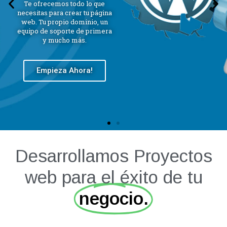
Te ofrecemos todo lo que
necesitas para crear tu página
web. Tu propio dominio, un
equipo de soporte de primera
y mucho más.
Empieza Ahora!
Desarrollamos Proyectos
web para el éxito de tu
negocio.