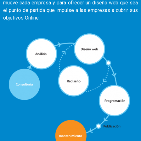
mueve cada empresa y para ofrecer un diseño web que sea
el punto de partida que impulse a las empresas a cubrir sus
objetivos Online.