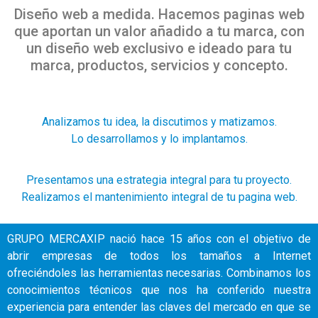
Diseño web a medida. Hacemos paginas web
que aportan un valor añadido a tu marca, con
un diseño web exclusivo e ideado para tu
marca, productos, servicios y concepto.
Analizamos tu idea, la discutimos y matizamos.
Lo desarrollamos y lo implantamos.
Presentamos una estrategia integral para tu proyecto.
Realizamos el mantenimiento integral de tu pagina web.
GRUPO MERCAXIP nació hace 15 años con el objetivo de
abrir empresas de todos los tamaños a Internet
ofreciéndoles las herramientas necesarias. Combinamos los
conocimientos técnicos que nos ha conferido nuestra
experiencia para entender las claves del mercado en que se